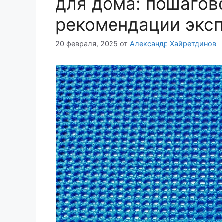
для дома: пошагов
рекомендации экс
20 февраля, 2025
от
Александр Хайретдинов