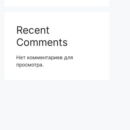
Recent
Comments
Нет комментариев для
просмотра.