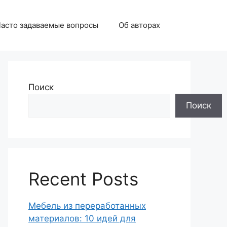
асто задаваемые вопросы
Об авторах
Поиск
Поиск
Recent Posts
Мебель из переработанных
материалов: 10 идей для