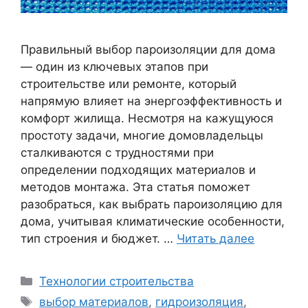
Правильный выбор пароизоляции для дома
— один из ключевых этапов при
строительстве или ремонте, который
напрямую влияет на энергоэффективность и
комфорт жилища. Несмотря на кажущуюся
простоту задачи, многие домовладельцы
сталкиваются с трудностями при
определении подходящих материалов и
методов монтажа. Эта статья поможет
разобраться, как выбрать пароизоляцию для
дома, учитывая климатические особенности,
тип строения и бюджет. …
Читать далее
Рубрики
Технологии строительства
Метки
выбор материалов
,
гидроизоляция
,