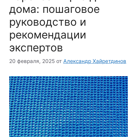
дома: пошаговое
руководство и
рекомендации
экспертов
20 февраля, 2025
от
Александр Хайретдинов