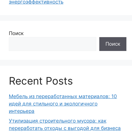
энергоэффективность
Поиск
Поиск
Recent Posts
Мебель из переработанных материалов: 10
идей для стильного и экологичного
интерьера
Утилизация строительного мусора: как
переработать отходы с выгодой для бизнеса