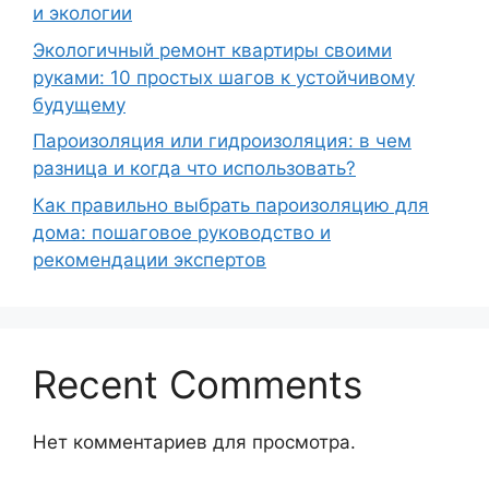
и экологии
Экологичный ремонт квартиры своими
руками: 10 простых шагов к устойчивому
будущему
Пароизоляция или гидроизоляция: в чем
разница и когда что использовать?
Как правильно выбрать пароизоляцию для
дома: пошаговое руководство и
рекомендации экспертов
Recent Comments
Нет комментариев для просмотра.