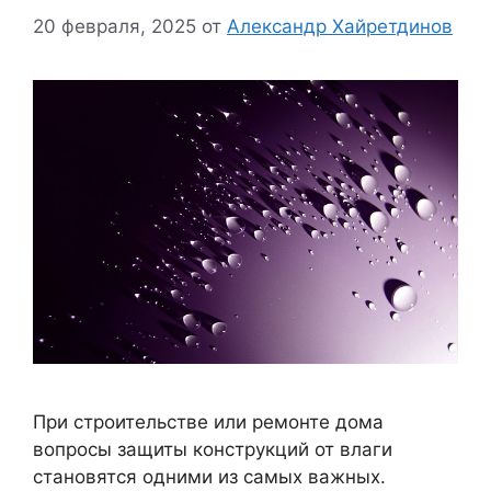
20 февраля, 2025
от
Александр Хайретдинов
При строительстве или ремонте дома
вопросы защиты конструкций от влаги
становятся одними из самых важных.