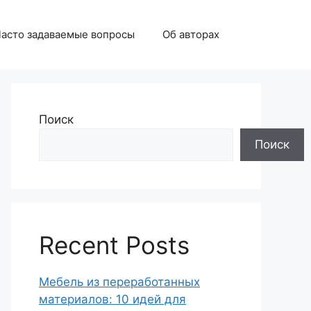
асто задаваемые вопросы
Об авторах
Поиск
Поиск
Recent Posts
Мебель из переработанных
материалов: 10 идей для