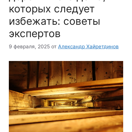
которых следует
избежать: советы
экспертов
9 февраля, 2025
от
Александр Хайретдинов