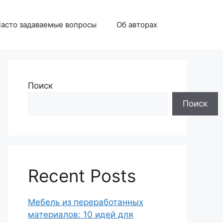
асто задаваемые вопросы
Об авторах
Поиск
Поиск
Recent Posts
Мебель из переработанных
материалов: 10 идей для