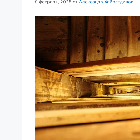
9 февраля, 2025
от
Александр Хайретдинов