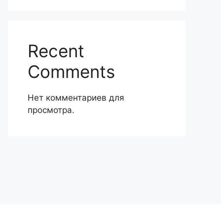
Recent
Comments
Нет комментариев для
просмотра.