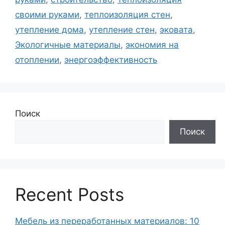
своими руками
,
теплоизоляция стен
,
утепление дома
,
утепление стен
,
эковата
,
Экологичные материалы
,
экономия на
отоплении
,
энергоэффективность
Поиск
Поиск
Recent Posts
Мебель из переработанных материалов: 10