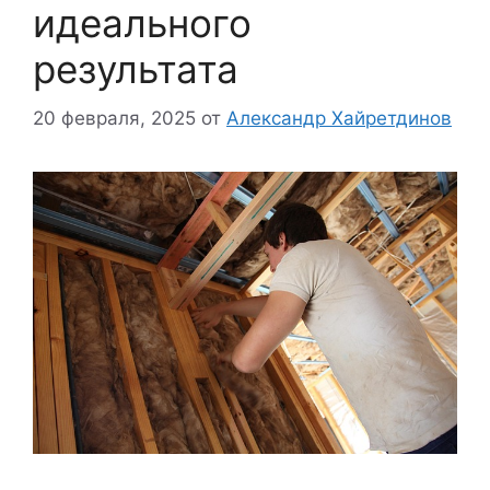
идеального
результата
20 февраля, 2025
от
Александр Хайретдинов