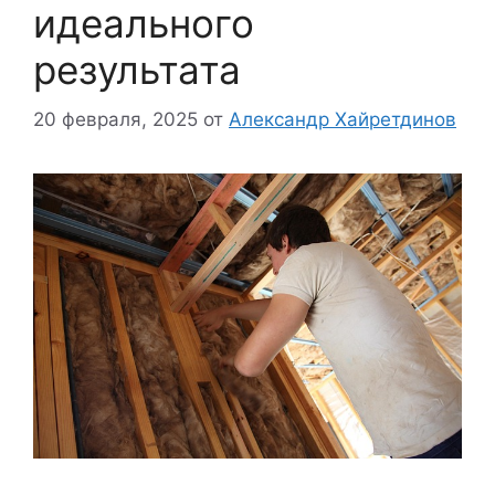
идеального
результата
20 февраля, 2025
от
Александр Хайретдинов