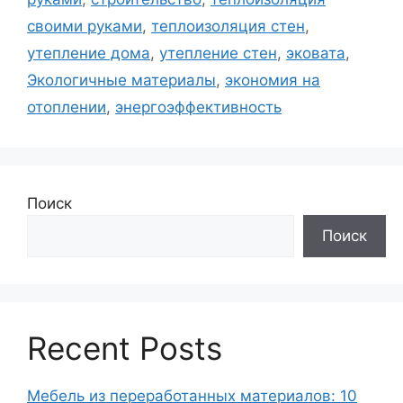
своими руками
,
теплоизоляция стен
,
утепление дома
,
утепление стен
,
эковата
,
Экологичные материалы
,
экономия на
отоплении
,
энергоэффективность
Поиск
Поиск
Recent Posts
Мебель из переработанных материалов: 10