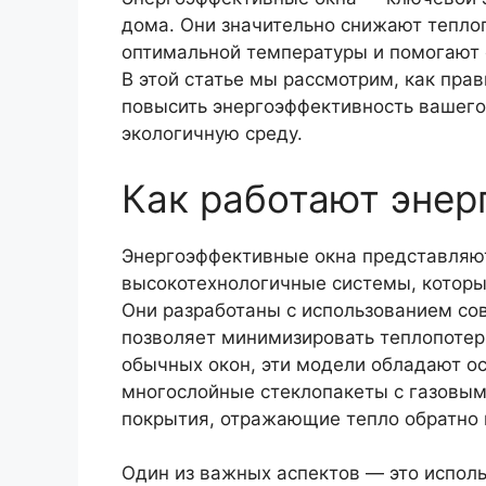
дома. Они значительно снижают тепло
оптимальной температуры и помогают 
В этой статье мы рассмотрим, как прав
повысить энергоэффективность вашего
экологичную среду.
Как работают энер
Энергоэффективные окна представляют
высокотехнологичные системы, которы
Они разработаны с использованием со
позволяет минимизировать теплопотери
обычных окон, эти модели обладают ос
многослойные стеклопакеты с газовым
покрытия, отражающие тепло обратно
Один из важных аспектов — это испол