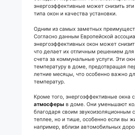
энергоэффективные может снизить эти 
типа окон и качества установки.
Одним из самых заметных преимущест
Согласно данным Европейской ассоциа
энергоэффективных окон может снизит
что делает их отличным решением для
счета за коммунальные услуги. Эти о
температуру в доме, предотвращая пе
летние месяцы, что особенно важно д
температур.
Кроме того, энергоэффективные окна 
атмосферы
в доме. Они уменьшают ко
благодаря своим звукоизоляционным с
теплее, но и тише, особенно если вы 
например, вблизи автомобильных доро