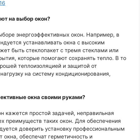
16
ют на выбор окон?
ыборе энергоэффективных окон. Например, в
ндуется устанавливать окна с высоким
жет быть стеклопакет с тремя стеклами или
ытия, которые помогают сохранять тепло. В то
орошей теплоизоляцией и защитой от
 нагрузку на систему кондиционирования,
ективные окна своими руками?
он кажется простой задачей, неправильная
ех преимуществ таких окон. Для обеспечения
дуется доверить установку профессиональным
 окна, обеспечат герметичность и