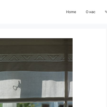
Home
О нас
Ч