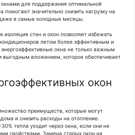
с окнами для поддержания оптимальной
 помогают значительно снизить нагрузку на
 даже в самые холодные месяцы.
я изоляция стен и окон позволяет избежать
е кондиционеров летом более эффективным и
 энергоэффективные окна не только важным
 и выгодным вложением, которое обеспечивает
ргоэффективных окон
множество преимуществ, которые могут
дома и снизить расходы на отопление.
30% тепла уходит через окна, если они не
ми свойствами. Замена старых окон на