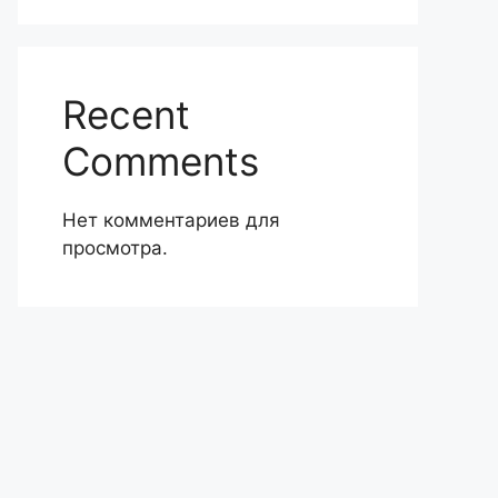
Recent
Comments
Нет комментариев для
просмотра.