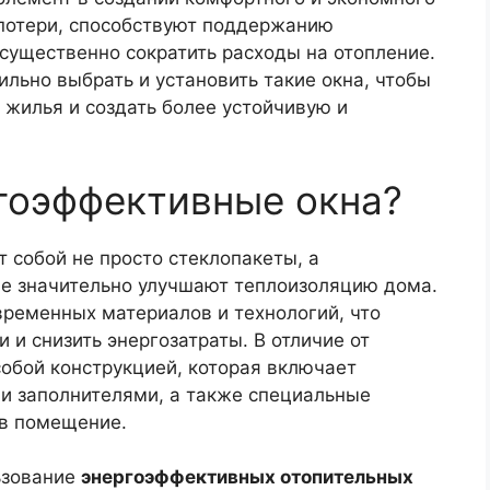
потери, способствуют поддержанию
существенно сократить расходы на отопление.
ильно выбрать и установить такие окна, чтобы
 жилья и создать более устойчивую и
гоэффективные окна?
 собой не просто стеклопакеты, а
е значительно улучшают теплоизоляцию дома.
временных материалов и технологий, что
 и снизить энергозатраты. В отличие от
обой конструкцией, которая включает
и заполнителями, а также специальные
 в помещение.
ьзование
энергоэффективных отопительных