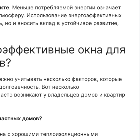
кте
. Меньше потребляемой энергии означает
атмосферу. Использование энергоэффективных
, но и вносить вклад в устойчивое развитие,
оэффективные окна для
в?
ажно учитывать несколько факторов, которые
долговечность. Вот несколько
асто возникают у владельцев домов и квартир
 частных домов?
кна с хорошими теплоизоляционными