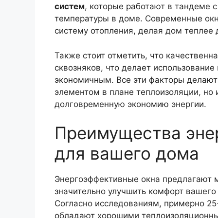
систем
, которые работают в тандеме 
температуры в доме. Современные окна
систему отопления, делая дом теплее
Также стоит отметить, что качественна
сквозняков, что делает использовани
экономичным. Все эти факторы делают
элементом в плане теплоизоляции, но
долговременную экономию энергии.
Преимущества эне
для вашего дома
Энергоэффективные окна предлагают 
значительно улучшить комфорт вашего 
Согласно исследованиям, примерно 25-
обладают хорошими теплоизоляционны