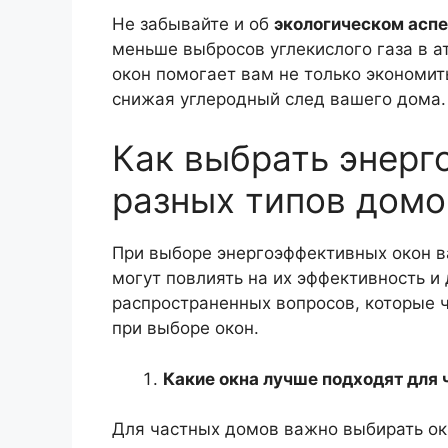
Не забывайте и об
экологическом аспе
меньше выбросов углекислого газа в 
окон помогает вам не только экономить
снижая углеродный след вашего дома.
Как выбрать энерг
разных типов домо
При выборе энергоэффективных окон в
могут повлиять на их эффективность и 
распространенных вопросов, которые ч
при выборе окон.
Какие окна лучше подходят для
Для частных домов важно выбирать о