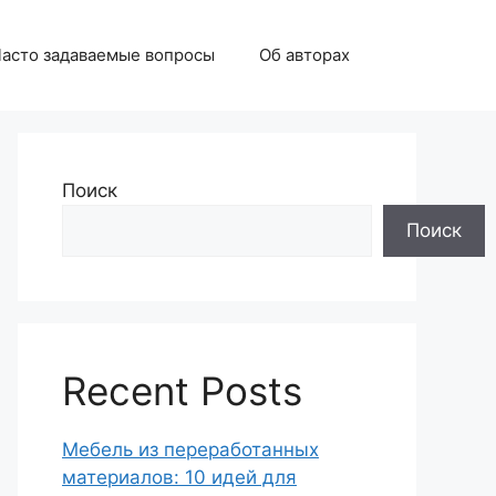
асто задаваемые вопросы
Об авторах
Поиск
Поиск
Recent Posts
Мебель из переработанных
материалов: 10 идей для